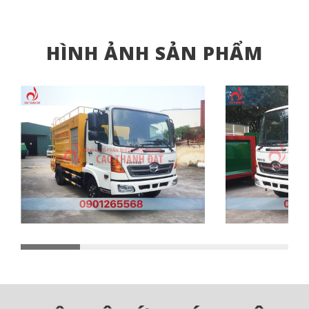
HÌNH ẢNH SẢN PHẨM