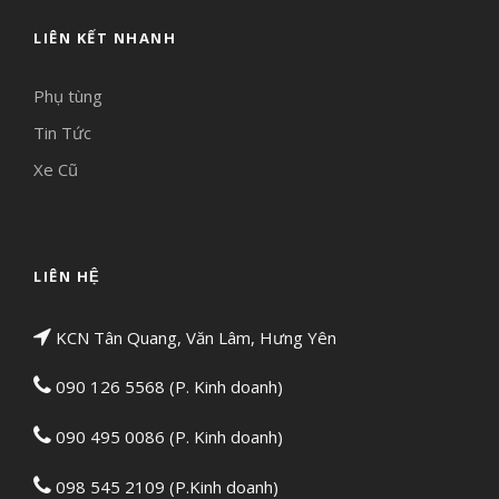
LIÊN KẾT NHANH
Phụ tùng
Tin Tức
Xe Cũ
LIÊN HỆ
KCN Tân Quang, Văn Lâm, Hưng Yên
090 126 5568 (P. Kinh doanh)
090 495 0086 (P. Kinh doanh)
098 545 2109 (P.Kinh doanh)