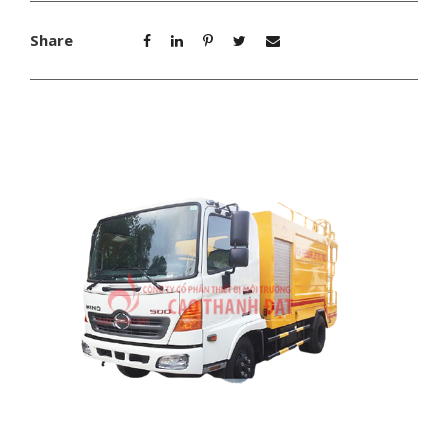
Share