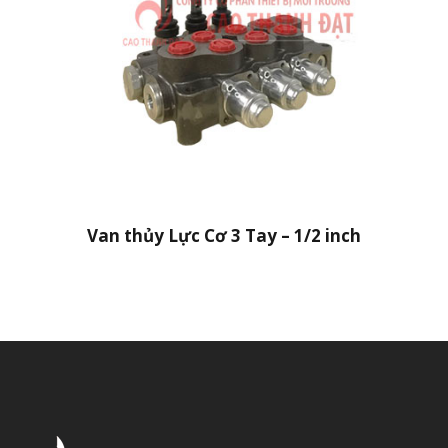
Van thủy Lực Cơ 3 Tay – 1/2 inch