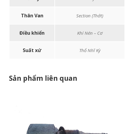
Thân Van
Section (Thớt)
Điều khiển
Khí Nén – Cơ
Suất xứ
Thổ Nhĩ Kỳ
Sản phẩm liên quan