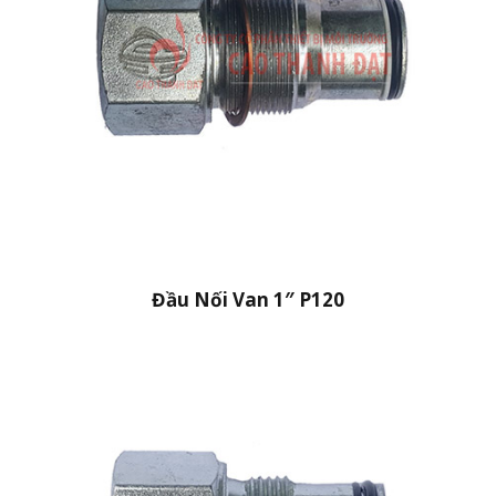
Đầu Nối Van 1″ P120