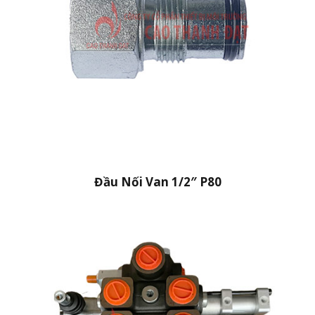
Đầu Nối Van 1/2″ P80