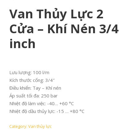
Van Thủy Lực 2
Cửa – Khí Nén 3/4
inch
Lưu lượng: 100 l/m
Kích thước cổng: 3/4″
Điều khiển: Tay – Khí nén
Áp suất tối đa: 250 bar
Nhiệt độ làm việc: -40… +60 °C
Nhiệt độ dầu thủy lực: -15 … +80 °C
Category:
Van thủy lực