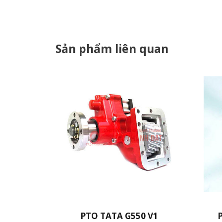
Sản phẩm liên quan
PTO TATA G550 V1