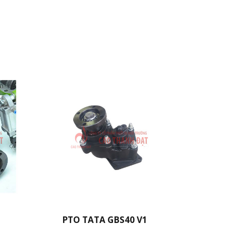
PTO TATA GBS40 V1