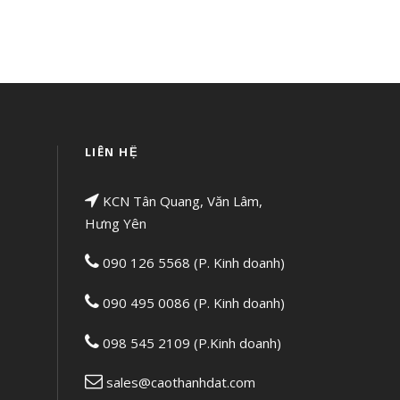
LIÊN HỆ
KCN Tân Quang, Văn Lâm,
Hưng Yên
090 126 5568 (P. Kinh doanh)
090 495 0086 (P. Kinh doanh)
098 545 2109 (P.Kinh doanh)
sales@caothanhdat.com