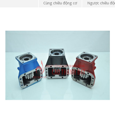
Cùng chiều động cơ
Ngược chiều độ