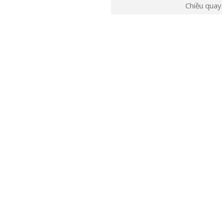
Chiều quay