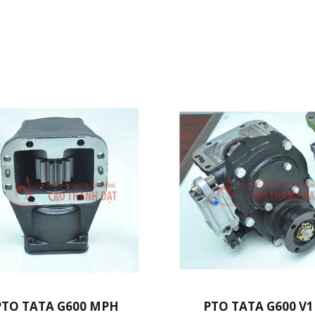
PTO TATA G600 MPH
PTO TATA G600 V1