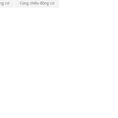
ng cơ
Cùng chiều động cơ