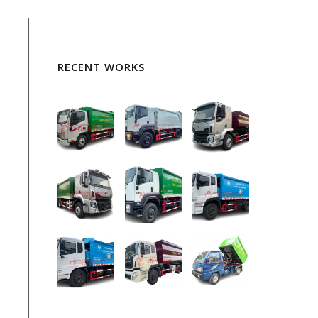
RECENT WORKS