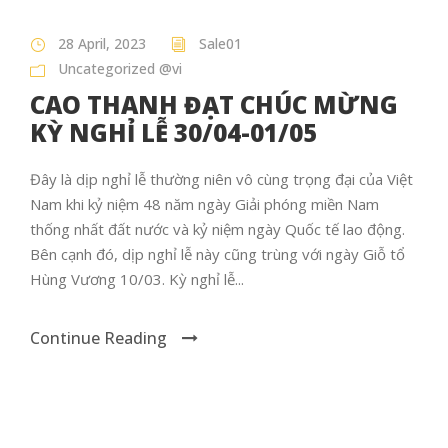
28 April, 2023
Sale01
Uncategorized @vi
CAO THANH ĐẠT CHÚC MỪNG
KỲ NGHỈ LỄ 30/04-01/05
Đây là dịp nghỉ lễ thường niên vô cùng trọng đại của Việt
Nam khi kỷ niệm 48 năm ngày Giải phóng miền Nam
thống nhất đất nước và kỷ niệm ngày Quốc tế lao động.
Bên cạnh đó, dịp nghỉ lễ này cũng trùng với ngày Giỗ tổ
Hùng Vương 10/03. Kỳ nghỉ lễ...
Continue Reading