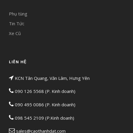
Phụ tùng
Tin Tức
Xe Cũ
LIÊN HỆ
KCN Tân Quang, Văn Lâm, Hưng Yên
090 126 5568 (P. Kinh doanh)
090 495 0086 (P. Kinh doanh)
098 545 2109 (P.Kinh doanh)
sales@caothanhdat.com